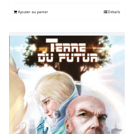
Ajouter au panier
Détails