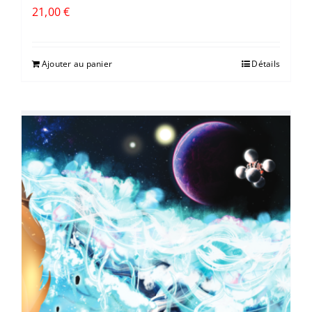
21,00
€
Ajouter au panier
Détails