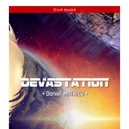
Stock épuisé