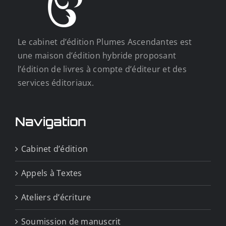
Le cabinet d’édition Plumes Ascendantes est
une maison d’édition hybride proposant
l’édition de livres à compte d’éditeur et des
services éditoriaux.
Navigation
Cabinet d’édition
Appels à Textes
Ateliers d’écriture
Soumission de manuscrit