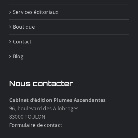
Services éditoriaux
Boutique
Contact
Blog
Nous contacter
Cabinet d’édition Plumes Ascendantes
96, boulevard des Allobroges
83000 TOULON
Formulaire de contact