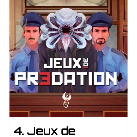
4. Jeux de