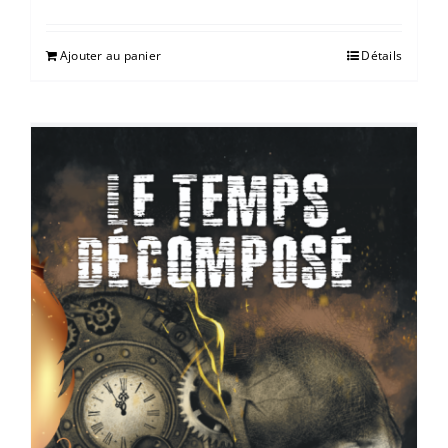
Ajouter au panier
Détails