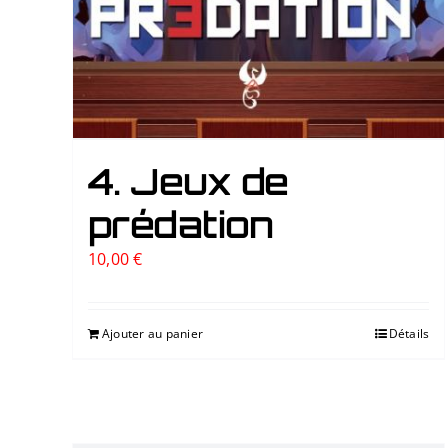
4. Jeux de
prédation
10,00
€
Ajouter au panier
Détails