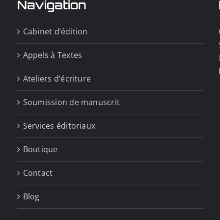
Navigation
Cabinet d’édition
Appels à Textes
Ateliers d’écriture
Soumission de manuscrit
Services éditoriaux
Boutique
Contact
Blog