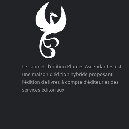
Le cabinet d’édition Plumes Ascendantes est
une maison d’édition hybride proposant
l’édition de livres à compte d’éditeur et des
services éditoriaux.